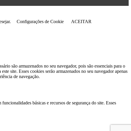
sejar.
Configurações de Cookie
ACEITAR
ssário são armazenados no seu navegador, pois são essenciais para o
 este site. Esses cookies serão armazenados no seu navegador apenas
riência de navegação.
 funcionalidades básicas e recursos de segurança do site. Esses