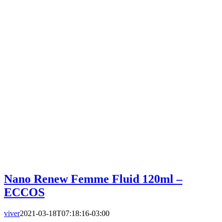
Nano Renew Femme Fluid 120ml –
ECCOS
viver
2021-03-18T07:18:16-03:00