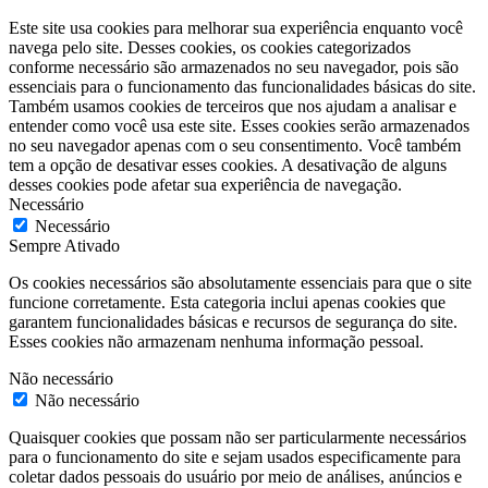
Este site usa cookies para melhorar sua experiência enquanto você
navega pelo site. Desses cookies, os cookies categorizados
conforme necessário são armazenados no seu navegador, pois são
essenciais para o funcionamento das funcionalidades básicas do site.
Também usamos cookies de terceiros que nos ajudam a analisar e
entender como você usa este site. Esses cookies serão armazenados
no seu navegador apenas com o seu consentimento. Você também
tem a opção de desativar esses cookies. A desativação de alguns
desses cookies pode afetar sua experiência de navegação.
Necessário
Necessário
Sempre Ativado
Os cookies necessários são absolutamente essenciais para que o site
funcione corretamente. Esta categoria inclui apenas cookies que
garantem funcionalidades básicas e recursos de segurança do site.
Esses cookies não armazenam nenhuma informação pessoal.
Não necessário
Não necessário
Quaisquer cookies que possam não ser particularmente necessários
para o funcionamento do site e sejam usados ​​especificamente para
coletar dados pessoais do usuário por meio de análises, anúncios e