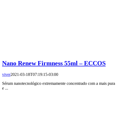
Nano Renew Firmness 55ml – ECCOS
viver
2021-03-18T07:19:15-03:00
Sérum nanotecnológico extremamente concentrado com a mais pura
e ...