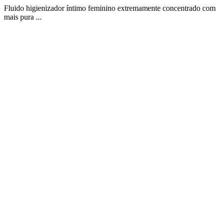
Fluido higienizador íntimo feminino extremamente concentrado com
mais pura ...