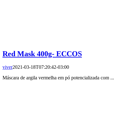
Red Mask 400g- ECCOS
viver
2021-03-18T07:20:42-03:00
Máscara de argila vermelha em pó potencializada com ...