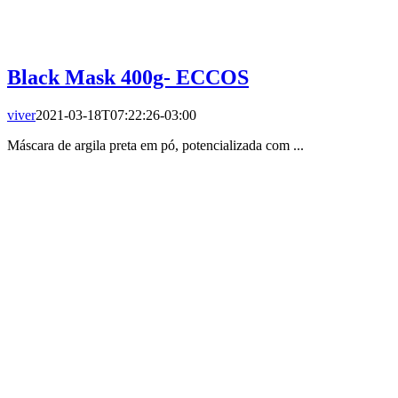
Black Mask 400g- ECCOS
viver
2021-03-18T07:22:26-03:00
Máscara de argila preta em pó, potencializada com ...