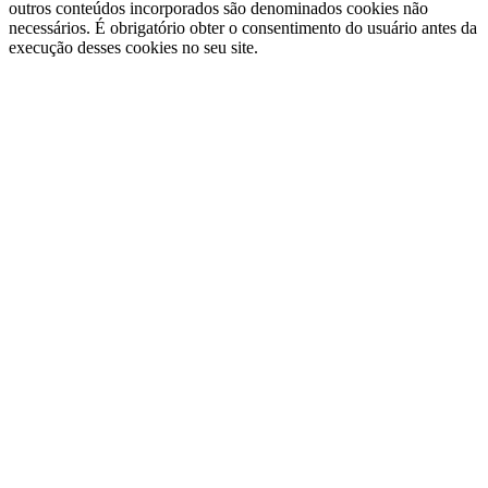
outros conteúdos incorporados são denominados cookies não
necessários. É obrigatório obter o consentimento do usuário antes da
execução desses cookies no seu site.