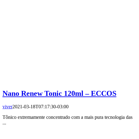
Nano Renew Tonic 120ml – ECCOS
viver
2021-03-18T07:17:30-03:00
Tônico extremamente concentrado com a mais pura tecnologia das
...